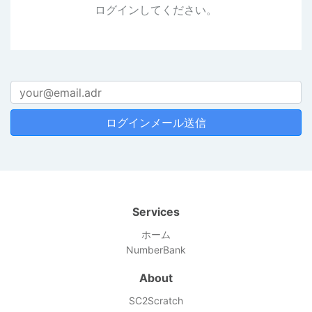
ログインしてください。
ログインメール送信
Services
ホーム
NumberBank
About
SC2Scratch